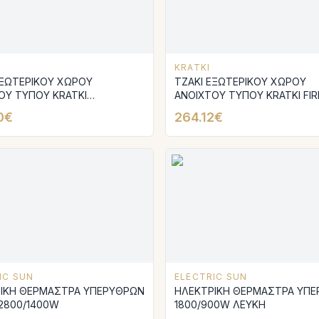
KRATKI
ΕΞΩΤΕΡΙΚΟΥ ΧΩΡΟΥ
ΤΖΑΚΙ ΕΞΩΤΕΡΙΚΟΥ ΧΩΡΟΥ
ΟΥ ΤΥΠΟΥ KRATKI
ΑΝΟΙΧΤΟΥ ΤΥΠΟΥ KRATKI FIR
OBLET
0€
264.12€
IC SUN
ELECTRIC SUN
ΙΚΗ ΘΕΡΜΑΣΤΡΑ ΥΠΕΡΥΘΡΩΝ
ΗΛΕΚΤΡΙΚΗ ΘΕΡΜΑΣΤΡΑ ΥΠ
2800/1400W
1800/900W ΛΕΥΚΗ