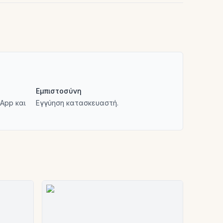
Εμπιστοσύνη
App και
Εγγύηση κατασκευαστή.