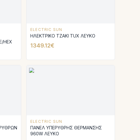
ELECTRIC SUN
ΗΛΕΚΤΡΙΚΟ ΤΖΑΚΙ TUX ΛΕΥΚΟ
E/HEX
1349.12€
ELECTRIC SUN
ΕΡΥΘΡΩΝ
ΠΑΝΕΛ ΥΠΕΡΥΘΡΗΣ ΘΕΡΜΑΝΣΗΣ
960W ΛΕΥΚΟ