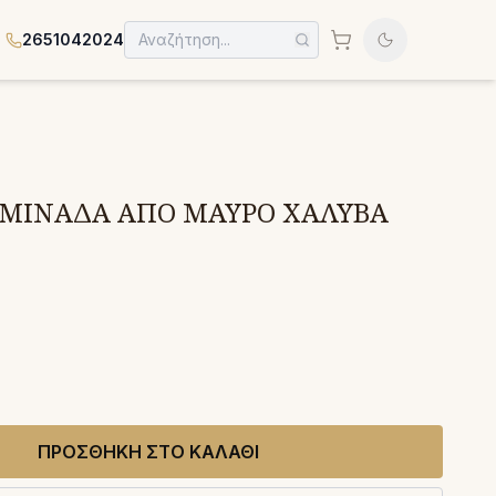
2651042024
ΑΜΙΝΑΔΑ ΑΠΟ ΜΑΥΡΟ ΧΑΛΥΒΑ
ΠΡΟΣΘΗΚΗ ΣΤΟ ΚΑΛΑΘΙ