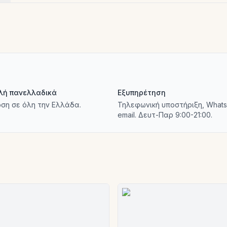
λή πανελλαδικά
Εξυπηρέτηση
ση σε όλη την Ελλάδα.
Τηλεφωνική υποστήριξη, Whats
email. Δευτ-Παρ 9:00-21:00.