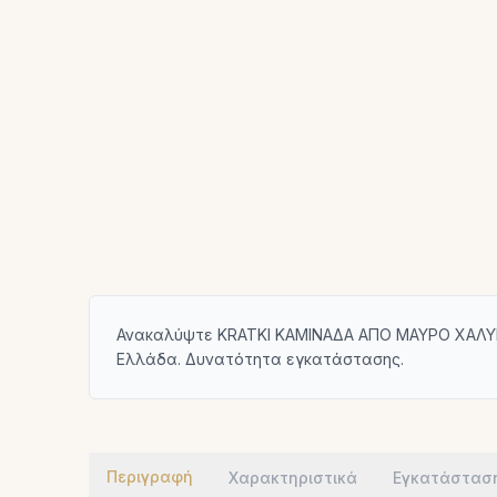
Ανακαλύψτε KRATKI ΚΑΜΙΝΑΔΑ ΑΠΟ ΜΑΥΡΟ ΧΑΛΥΒΑ 
Ελλάδα. Δυνατότητα εγκατάστασης.
Περιγραφή
Χαρακτηριστικά
Εγκατάστασ