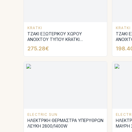
KRATKI
KRATKI
ΤΖΑΚΙ ΕΞΩΤΕΡΙΚΟΥ ΧΩΡΟΥ
ΤΖΑΚΙ 
ΑΝΟΙΧΤΟΥ ΤΥΠΟΥ KRATKI
ΑΝΟΙΧΤ
FIRE/GAMMA
FIRE/G
275.28€
198.4
ELECTRIC SUN
ELECTR
ΗΛΕΚΤΡΙΚΗ ΘΕΡΜΑΣΤΡΑ ΥΠΕΡΥΘΡΩΝ
ΗΛΕΚΤΡ
ΛΕΥΚΗ 2800/1400W
ΜΑΥΡΗ 