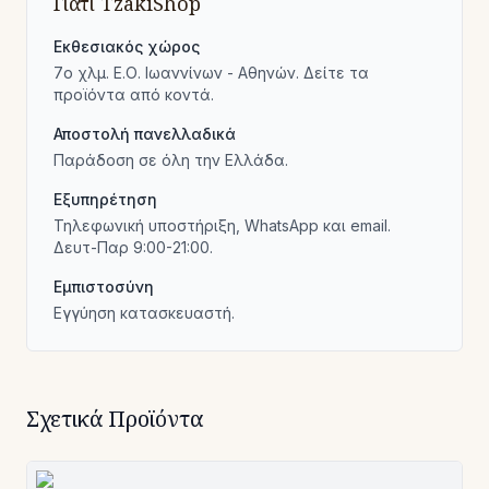
Γιατί TzakiShop
Εκθεσιακός χώρος
7ο χλμ. Ε.Ο. Ιωαννίνων - Αθηνών. Δείτε τα
προϊόντα από κοντά.
Αποστολή πανελλαδικά
Παράδοση σε όλη την Ελλάδα.
Εξυπηρέτηση
Τηλεφωνική υποστήριξη, WhatsApp και email.
Δευτ-Παρ 9:00-21:00.
Εμπιστοσύνη
Εγγύηση κατασκευαστή.
Σχετικά Προϊόντα