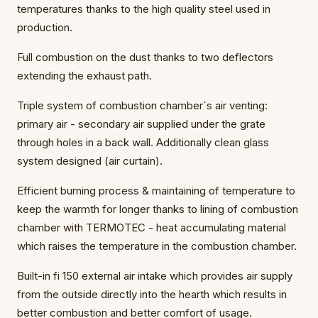
temperatures thanks to the high quality steel used in
production.
Full combustion on the dust thanks to two deflectors
extending the exhaust path.
Triple system of combustion chamber`s air venting:
primary air - secondary air supplied under the grate
through holes in a back wall. Additionally clean glass
system designed (air curtain).
Efficient burning process & maintaining of temperature to
keep the warmth for longer thanks to lining of combustion
chamber with TERMOTEC - heat accumulating material
which raises the temperature in the combustion chamber.
Built-in fi 150 external air intake which provides air supply
from the outside directly into the hearth which results in
better combustion and better comfort of usage.