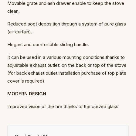
Movable grate and ash drawer enable to keep the stove
clean.
Reduced soot deposition through a system of pure glass
(air curtain).
Elegant and comfortable sliding handle.
It can be used in a various mounting conditions thanks to
adjustable exhaust outlet: on the back or top of the stove
(for back exhaust outlet installation purchase of top plate
cover is required).
MODERN DESIGN
Improved vision of the fire thanks to the curved glass