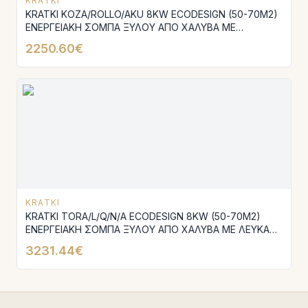
KRATKI
KRATKI KOZA/ROLLO/AKU 8KW ECODESIGN (50-70M2)
ΕΝΕΡΓΕΙΑΚΗ ΣΟΜΠΑ ΞΥΛΟΥ ΑΠΟ ΧΑΛΥΒΑ ΜΕ
ΕΠΕΝΔΥΣΗ TERMOTEC
2250.60€
KRATKI
KRATKI TORA/L/Q/N/A ECODESIGN 8KW (50-70M2)
ΕΝΕΡΓΕΙΑΚΗ ΣΟΜΠΑ ΞΥΛΟΥ ΑΠΟ ΧΑΛΥΒΑ ΜΕ ΛΕΥΚΑ
ΚΕΡΑΜΙΚΑ TERMOTEC
3231.44€