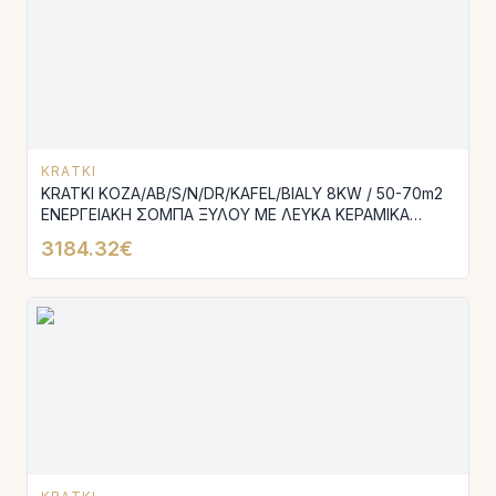
KRATKI
KRATKI KOZA/AB/S/N/DR/KAFEL/BIALY 8KW / 50-70m2
ΕΝΕΡΓΕΙΑΚΗ ΣΟΜΠΑ ΞΥΛΟΥ ΜΕ ΛΕΥΚΑ ΚΕΡΑΜΙΚΑ
TERMOTEC
3184.32€