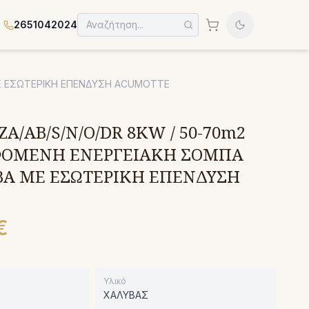
2651042024
ΜΕ ΕΣΩΤΕΡΙΚΗ ΕΠΕΝΔΥΣΗ ACUMOTTE
A/AB/S/N/O/DR 8KW / 50-70m2
ΦΟΜΕΝΗ ΕΝΕΡΓΕΙΑΚΗ ΣΟΜΠΑ
ΒΑ ΜΕ ΕΣΩΤΕΡΙΚΗ ΕΠΕΝΔΥΣΗ
E
€
Υλικό
ΧΑΛΥΒΑΣ