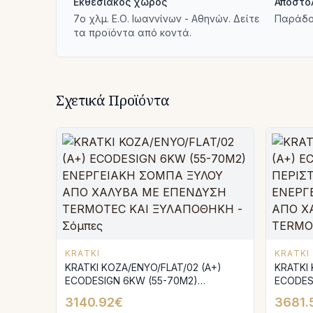
Εκθεσιακός χώρος
Αποστο
7ο χλμ. Ε.Ο. Ιωαννίνων - Αθηνών. Δείτε
Παράδο
τα προϊόντα από κοντά.
Σχετικά Προϊόντα
KRATKI
KRATKI
KRATKI KOZA/ENYO/FLAT/02 (A+)
KRATKI 
ECODESIGN 6KW (55-70M2)
ECODES
ΕΝΕΡΓΕΙΑΚΗ ΣΟΜΠΑ ΞΥΛΟΥ ΑΠΟ
ΠΕΡΙΣΤ
3140.92€
3681.
ΧΑΛΥΒΑ ΜΕ ΕΠΕΝΔΥΣΗ TERMOTEC
ΣΟΜΠΑ 