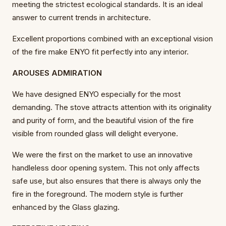
meeting the strictest ecological standards. It is an ideal
answer to current trends in architecture.
Excellent proportions combined with an exceptional vision
of the fire make ENYO fit perfectly into any interior.
AROUSES ADMIRATION
We have designed ENYO especially for the most
demanding. The stove attracts attention with its originality
and purity of form, and the beautiful vision of the fire
visible from rounded glass will delight everyone.
We were the first on the market to use an innovative
handleless door opening system. This not only affects
safe use, but also ensures that there is always only the
fire in the foreground. The modern style is further
enhanced by the Glass glazing.