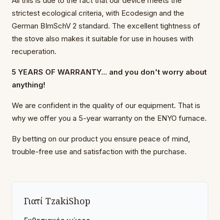
All this is due to the fact that our device meets the
strictest ecological criteria, with Ecodesign and the
German BImSchV 2 standard. The excellent tightness of
the stove also makes it suitable for use in houses with
recuperation.
5 YEARS OF WARRANTY... and you don't worry about
anything!
We are confident in the quality of our equipment. That is
why we offer you a 5-year warranty on the ENYO furnace.
By betting on our product you ensure peace of mind,
trouble-free use and satisfaction with the purchase.
Γιατί TzakiShop