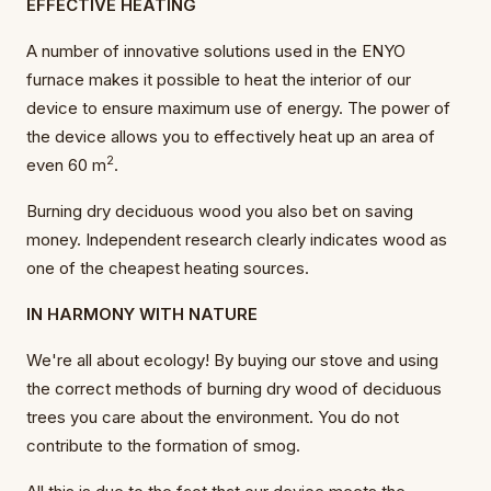
EFFECTIVE HEATING
A number of innovative solutions used in the ENYO
furnace makes it possible to heat the interior of our
device to ensure maximum use of energy. The power of
the device allows you to effectively heat up an area of
2
even 60 m
.
Burning dry deciduous wood you also bet on saving
money. Independent research clearly indicates wood as
one of the cheapest heating sources.
IN HARMONY WITH NATURE
We're all about ecology! By buying our stove and using
the correct methods of burning dry wood of deciduous
trees you care about the environment. You do not
contribute to the formation of smog.