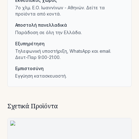
Εκθεσιακός χώρος
7ο χλμ. Ε.Ο. Ιωαννίνων - Αθηνών. Δείτε τα
προϊόντα από κοντά.
Αποστολή πανελλαδικά
Παράδοση σε όλη την Ελλάδα.
Εξυπηρέτηση
Τηλεφωνική υποστήριξη, WhatsApp και email.
Δευτ-Παρ 9:00-21:00.
Εμπιστοσύνη
Εγγύηση κατασκευαστή.
Σχετικά Προϊόντα