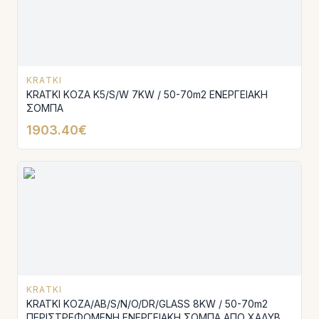
KRATKI
KRATKI KOZA K5/S/W 7KW / 50-70m2 ΕΝΕΡΓΕΙΑΚΗ
ΣΟΜΠΑ
1903.40€
KRATKI
KRATKI KOZA/AB/S/N/O/DR/GLASS 8KW / 50-70m2
ΠΕΡΙΣΤΡΕΦΟΜΕΝΗ ΕΝΕΡΓΕΙΑΚΗ ΣΟΜΠΑ ΑΠΟ ΧΑΛΥΒΑ