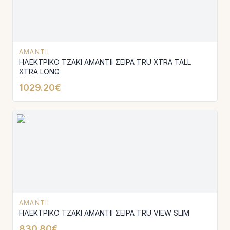
AMANTII
ΗΛΕΚΤΡΙΚΟ ΤΖΑΚΙ AMANTΙI ΣΕΙΡΑ TRU XTRA TALL
XTRA LONG
1029.20€
AMANTII
ΗΛΕΚΤΡΙΚΟ ΤΖΑΚΙ AMANTΙI ΣΕΙΡΑ TRU VIEW SLIM
830.80€