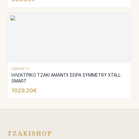
AMANTII
ΗΛΕΚΤΡΙΚΟ ΤΖΑΚΙ AMANTΙI ΣΕΙΡΑ SYMMETRY XTALL
SMART
1029.20€
TZAKISHOP