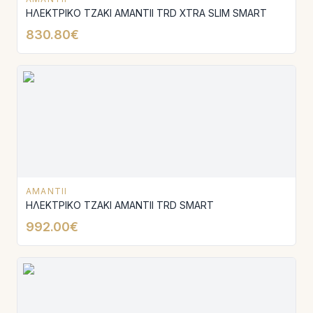
ΗΛΕΚΤΡΙΚΟ ΤΖΑΚΙ AMANTΙI TRD XTRA SLIM SMART
830.80€
AMANTII
ΗΛΕΚΤΡΙΚΟ ΤΖΑΚΙ AMANTΙI TRD SMART
992.00€