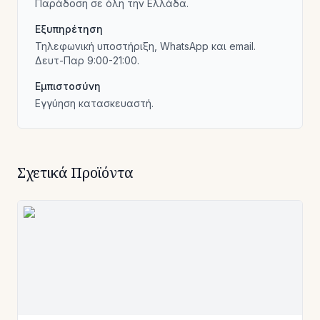
Παράδοση σε όλη την Ελλάδα.
Εξυπηρέτηση
Τηλεφωνική υποστήριξη, WhatsApp και email.
Δευτ-Παρ 9:00-21:00.
Εμπιστοσύνη
Εγγύηση κατασκευαστή.
Σχετικά Προϊόντα