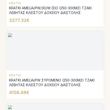
KRATKI
KRATKI AMELIA/PW/30/W ΙΣΙΟ (250-300M2) ΤΖΑΚΙ
ΛΕΒΗΤΑΣ ΚΛΕΙΣΤΟΥ ΔΟΧΕΙΟΥ ΔΙΑΣΤΟΛΗΣ
3277.32€
KRATKI
KRATKI AMELIA/PW ΣΥΡΟΜΕΝΟ (250-300M2) ΤΖΑΚΙ
ΛΕΒΗΤΑΣ ΚΛΕΙΣΤΟΥ ΔΟΧΕΙΟΥ ΔΙΑΣΤΟΛΗΣ
4156.48€