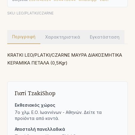
SKU:
LEO/PLATKI/CZARNE
Περιγραφή
Χαρακτηριστικά
Εγκατάσταση
KRATKI LEO/PLATKI/CZARNE ΜΑΥΡΑ ΔΙΑΚΟΣΜΗΤΙΚΑ
ΚΕΡΑΜΙΚΑ ΠΕΤΑΛΑ (0,5Kgr)
Γιατί TzakiShop
Εκθεσιακός χώρος
7ο χλμ. Ε.Ο. Ιωαννίνων - Αθηνών. Δείτε τα
προϊόντα από κοντά.
Αποστολή πανελλαδικά