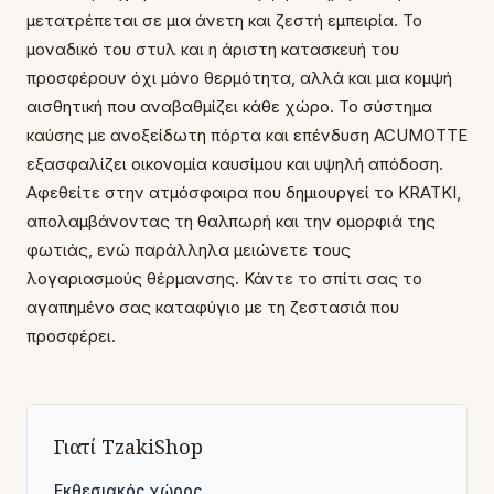
μετατρέπεται σε μια άνετη και ζεστή εμπειρία. Το
μοναδικό του στυλ και η άριστη κατασκευή του
προσφέρουν όχι μόνο θερμότητα, αλλά και μια κομψή
αισθητική που αναβαθμίζει κάθε χώρο. Το σύστημα
καύσης με ανοξείδωτη πόρτα και επένδυση ACUMOTTE
εξασφαλίζει οικονομία καυσίμου και υψηλή απόδοση.
Αφεθείτε στην ατμόσφαιρα που δημιουργεί το KRATKI,
απολαμβάνοντας τη θαλπωρή και την ομορφιά της
φωτιάς, ενώ παράλληλα μειώνετε τους
λογαριασμούς θέρμανσης. Κάντε το σπίτι σας το
αγαπημένο σας καταφύγιο με τη ζεστασιά που
προσφέρει.
Γιατί TzakiShop
Εκθεσιακός χώρος