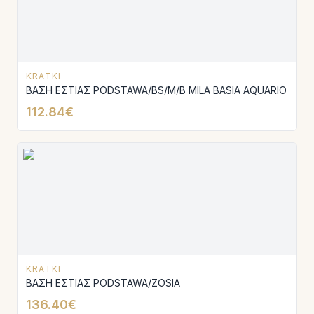
KRATKI
ΒΑΣΗ ΕΣΤΙΑΣ PODSTAWA/BS/M/B MILA BASIA AQUARIO
112.84€
KRATKI
ΒΑΣΗ ΕΣΤΙΑΣ PODSTAWA/ZOSIA
136.40€