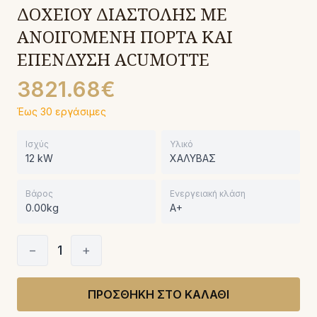
ΔΟΧΕΙΟΥ ΔΙΑΣΤΟΛΗΣ ΜΕ
ΑΝΟΙΓΟΜΕΝΗ ΠΟΡΤΑ ΚΑΙ
ΕΠΕΝΔΥΣΗ ACUMOTTE
3821.68€
Έως 30 εργάσιμες
Ισχύς
Υλικό
12 kW
ΧΑΛΥΒΑΣ
Βάρος
Ενεργειακή κλάση
0.00kg
A+
−
1
+
ΠΡΟΣΘΗΚΗ ΣΤΟ ΚΑΛΑΘΙ