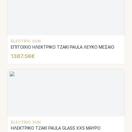
ELECTRIC SUN
ΕΠΙΤΟΙΧΙΟ ΗΛΕΚΤΡΙΚΟ ΤΖΑΚΙ PAULA ΛΕΥΚΟ ΜΕΣΑΙΟ
1387.56€
ELECTRIC SUN
ΗΛΕΚΤΡΙΚΟ ΤΖΑΚΙ PAULA GLASS XXS ΜΑΥΡΟ