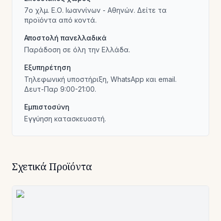
7ο χλμ. Ε.Ο. Ιωαννίνων - Αθηνών. Δείτε τα
προϊόντα από κοντά.
Αποστολή πανελλαδικά
Παράδοση σε όλη την Ελλάδα.
Εξυπηρέτηση
Τηλεφωνική υποστήριξη, WhatsApp και email.
Δευτ-Παρ 9:00-21:00.
Εμπιστοσύνη
Εγγύηση κατασκευαστή.
Σχετικά Προϊόντα