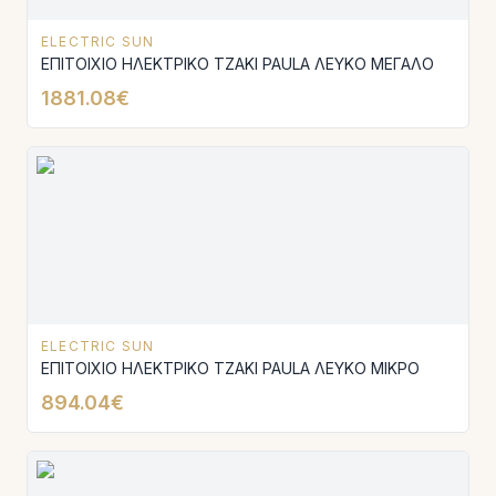
ELECTRIC SUN
ΕΠΙΤΟΙΧΙΟ ΗΛΕΚΤΡΙΚΟ ΤΖΑΚΙ PAULA ΛΕΥΚΟ ΜΕΓΑΛΟ
1881.08€
ELECTRIC SUN
ΕΠΙΤΟΙΧΙΟ ΗΛΕΚΤΡΙΚΟ ΤΖΑΚΙ PAULA ΛΕΥΚΟ ΜΙΚΡΟ
894.04€