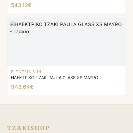
543.12€
ELECTRIC SUN
ΗΛΕΚΤΡΙΚΟ ΤΖΑΚΙ PAULA GLASS XS ΜΑΥΡΟ
943.64€
TZAKISHOP