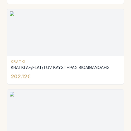
KRATKI
KRATKI AF/FLAT/TUV ΚΑΥΣΤΗΡΑΣ ΒΙΟΑΙΘΑΝΟΛΗΣ
202.12€