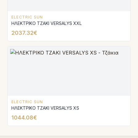
ELECTRIC SUN
ΗΛΕΚΤΡΙΚΟ ΤΖΑΚΙ VERSALYS XXL
2037.32€
ELECTRIC SUN
ΗΛΕΚΤΡΙΚΟ ΤΖΑΚΙ VERSALYS XS
1044.08€