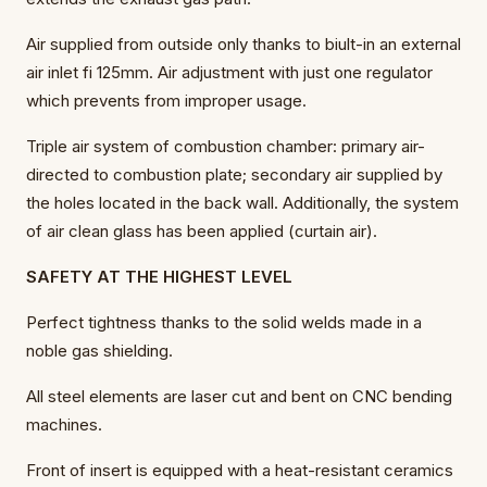
Air supplied from outside only thanks to biult-in an external
air inlet fi 125mm. Air adjustment with just one regulator
which prevents from improper usage.
Triple air system of combustion chamber: primary air-
directed to combustion plate; secondary air supplied by
the holes located in the back wall. Additionally, the system
of air clean glass has been applied (curtain air).
SAFETY AT THE HIGHEST LEVEL
Perfect tightness thanks to the solid welds made in a
noble gas shielding.
All steel elements are laser cut and bent on CNC bending
machines.
Front of insert is equipped with a heat-resistant ceramics