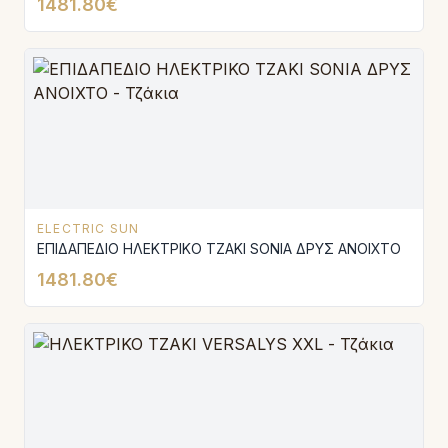
1481.80€
ELECTRIC SUN
ΕΠΙΔΑΠΕΔΙΟ ΗΛΕΚΤΡΙΚΟ ΤΖΑΚΙ SONIA ΔΡΥΣ ΑΝΟΙΧΤΟ
1481.80€