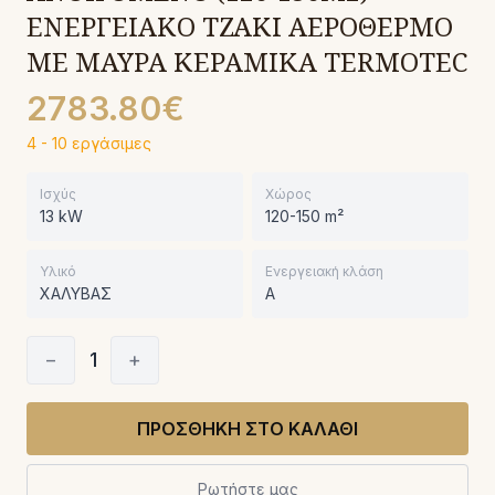
ΕΝΕΡΓΕΙΑΚΟ ΤΖΑΚΙ ΑΕΡΟΘΕΡΜΟ
ΜΕ ΜΑΥΡΑ ΚΕΡΑΜΙΚΑ TERMOTEC
2783.80€
4 - 10 εργάσιμες
Ισχύς
Χώρος
13 kW
120-150 m²
Υλικό
Ενεργειακή κλάση
ΧΑΛΥΒΑΣ
A
−
1
+
ΠΡΟΣΘΗΚΗ ΣΤΟ ΚΑΛΑΘΙ
Ρωτήστε μας