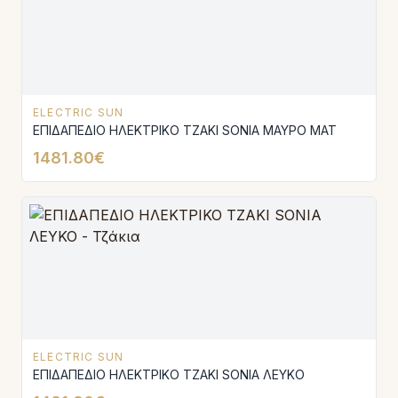
ELECTRIC SUN
ΕΠΙΔΑΠΕΔΙΟ ΗΛΕΚΤΡΙΚΟ ΤΖΑΚΙ SONIA ΜΑΥΡΟ ΜΑΤ
1481.80€
ELECTRIC SUN
ΕΠΙΔΑΠΕΔΙΟ ΗΛΕΚΤΡΙΚΟ ΤΖΑΚΙ SONIA ΛΕΥΚΟ