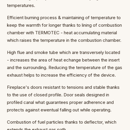
temperatures.
Efficient burning process & maintaining of temperature to
keep the warmth for longer thanks to lining of combustion
chamber with TERMOTEC - heat accumulating material
which raises the temperature in the combustion chamber.
High flue and smoke tube which are transversely located
- increases the area of heat echange between the insert
and the surrounding. Reducing the temperature of the gas
exhaust helps to increase the efficiency of the device.
Fireplace's doors resistant to tensions and stable thanks
to the use of closed profile. Door seals designed in
profiled canal what guarantees proper adherence and
protects against ewentual falling out while operating.
Combustion of fuel particles thanks to deflector, which
extends the exhaust gas path.