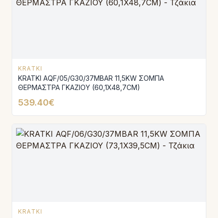
KRATKI
KRATKI AQF/05/G30/37MBAR 11,5KW ΣΟΜΠΑ
ΘΕΡΜΑΣΤΡΑ ΓΚΑΖΙΟΥ (60,1X48,7CM)
539.40€
KRATKI