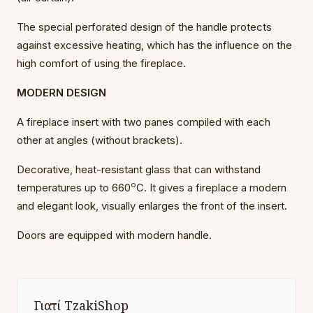
The special perforated design of the handle protects
against excessive heating, which has the influence on the
high comfort of using the fireplace.
MODERN DESIGN
A fireplace insert with two panes compiled with each
other at angles (without brackets).
Decorative, heat-resistant glass that can withstand
o
temperatures up to 660
C. It gives a fireplace a modern
and elegant look, visually enlarges the front of the insert.
Doors are equipped with modern handle.
Γιατί TzakiShop