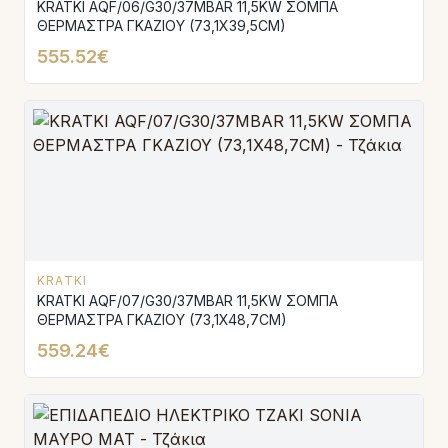
KRATKI AQF/06/G30/37MBAR 11,5KW ΣΟΜΠΑ
ΘΕΡΜΑΣΤΡΑ ΓΚΑΖΙΟΥ (73,1X39,5CM)
555.52€
KRATKI
KRATKI AQF/07/G30/37MBAR 11,5KW ΣΟΜΠΑ
ΘΕΡΜΑΣΤΡΑ ΓΚΑΖΙΟΥ (73,1X48,7CM)
559.24€