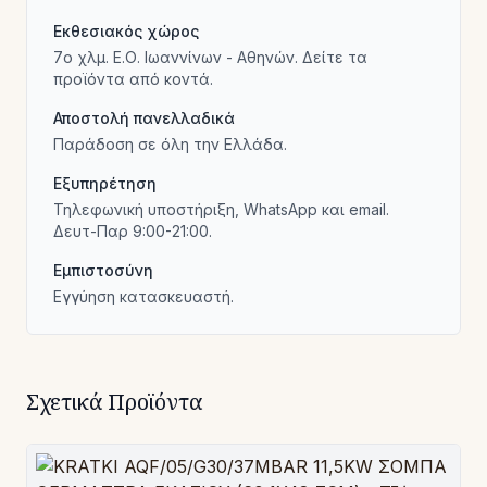
Εκθεσιακός χώρος
7ο χλμ. Ε.Ο. Ιωαννίνων - Αθηνών. Δείτε τα
προϊόντα από κοντά.
Αποστολή πανελλαδικά
Παράδοση σε όλη την Ελλάδα.
Εξυπηρέτηση
Τηλεφωνική υποστήριξη, WhatsApp και email.
Δευτ-Παρ 9:00-21:00.
Εμπιστοσύνη
Εγγύηση κατασκευαστή.
Σχετικά Προϊόντα