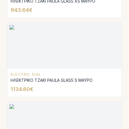
ΗΛΕΚΤΡΙΚΟ ΤΖΑΚΙ PAULA GLASS XS ΜΑΥΡΟ
943.64€
ELECTRIC SUN
ΗΛΕΚΤΡΙΚΟ ΤΖΑΚΙ PAULA GLASS S ΜΑΥΡΟ
1134.60€