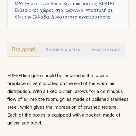
ΜΑΥΡΗ στο TzakiShop. Κατασκευαστής: KRATKI.
Εκθεσιακός χώρος στα Ιωάννινα. Αποστολή σε
όλη την Ελλάδα. Δυνατότητα εγκατάστασης.
Περιγραφή
Χαρακτηριστικά
Εγκατάσταση
FRESH line grille should be installed in the cabinet
fireplace or vent located on the end of the warm air
distribution. With a fixed curtain, allows for a continuous
flow of air into the room. grilles made of polished stainless
steel, which gives the impression of brushed texture.
Each of the boxes is equipped with a pocket, made of
galvanized steel.