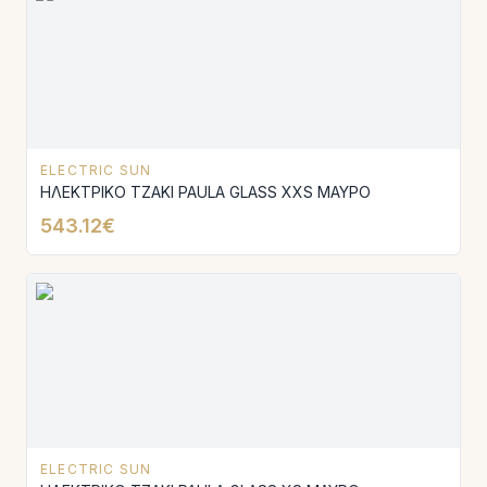
ELECTRIC SUN
ΗΛΕΚΤΡΙΚΟ ΤΖΑΚΙ PAULA GLASS XXS ΜΑΥΡΟ
543.12€
ELECTRIC SUN