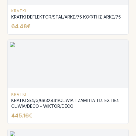
KRATKI
KRATKI DEFLEKTOR/STAL/ARKE/75 ΚΟΦΤΗΣ ARKE/75
64.48€
KRATKI
KRATKI S/4/G/683X441/OLIWIA ΤΖΑΜΙ ΓΙΑ ΤΙΣ ΕΣΤΙΕΣ
OLIWIA/DECO - WIKTOR/DECO
445.16€