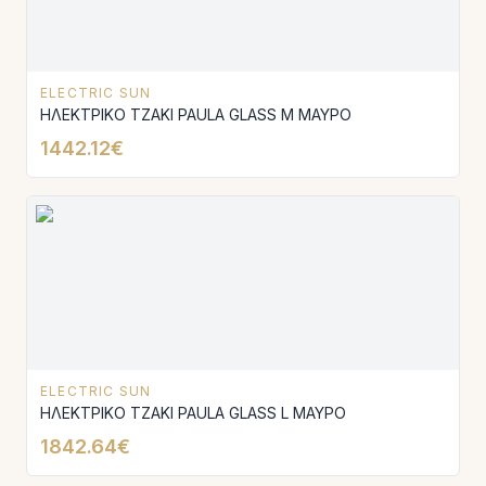
ELECTRIC SUN
ΗΛΕΚΤΡΙΚΟ ΤΖΑΚΙ PAULA GLASS Μ ΜΑΥΡΟ
1442.12€
ELECTRIC SUN
ΗΛΕΚΤΡΙΚΟ ΤΖΑΚΙ PAULA GLASS L ΜΑΥΡΟ
1842.64€