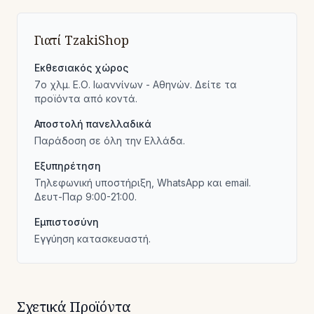
Γιατί TzakiShop
Εκθεσιακός χώρος
7ο χλμ. Ε.Ο. Ιωαννίνων - Αθηνών. Δείτε τα
προϊόντα από κοντά.
Αποστολή πανελλαδικά
Παράδοση σε όλη την Ελλάδα.
Εξυπηρέτηση
Τηλεφωνική υποστήριξη, WhatsApp και email.
Δευτ-Παρ 9:00-21:00.
Εμπιστοσύνη
Εγγύηση κατασκευαστή.
Σχετικά Προϊόντα