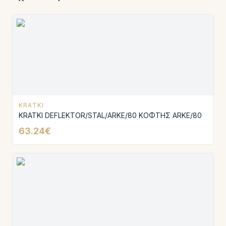
KRATKI
KRATKI DEFLEKTOR/STAL/ARKE/80 ΚΟΦΤΗΣ ARKE/80
63.24€