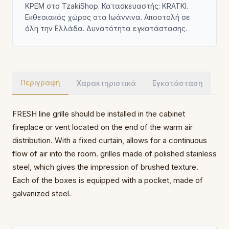
ΚΡΕΜ στο TzakiShop. Κατασκευαστής: KRATKI.
Εκθεσιακός χώρος στα Ιωάννινα. Αποστολή σε
όλη την Ελλάδα. Δυνατότητα εγκατάστασης.
Περιγραφή
Χαρακτηριστικά
Εγκατάσταση
FRESH line grille should be installed in the cabinet
fireplace or vent located on the end of the warm air
distribution. With a fixed curtain, allows for a continuous
flow of air into the room. grilles made of polished stainless
steel, which gives the impression of brushed texture.
Each of the boxes is equipped with a pocket, made of
galvanized steel.