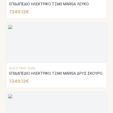
ΕΠΙΔΑΠΕΔΙΟ ΗΛΕΚΤΡΙΚΟ ΤΖΑΚΙ MARISA ΛΕΥΚΟ
1349.12€
ELECTRIC SUN
ΕΠΙΔΑΠΕΔΙΟ ΗΛΕΚΤΡΙΚΟ ΤΖΑΚΙ MARISA ΔΡΥΣ ΣΚΟΥΡΟ
1349.12€