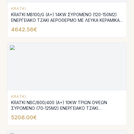
KRATKI
KRATKI MB100/G (A+) 14KW ΣΥΡΟΜΕΝΟ (120-150M2)
ΕΝΕΡΓΕΙΑΚΟ ΤΖΑΚΙ ΑΕΡΟΘΕΡΜΟ ΜΕ ΛΕΥΚΑ ΚΕΡΑΜΙΚΑ
TERMOTEC
4642.56€
KRATKI
KRATKI NBC/800/400 (A+) 10KW ΤΡΙΩΝ ΟΨΕΩΝ
ΣΥΡΟΜΕΝΟ (70-125M2) ΕΝΕΡΓΕΙΑΚΟ ΤΖΑΚΙ
ΑΕΡΟΘΕΡΜΟ ΜΕ ΛΕΥΚΑ ΚΕΡΑΜΙΚΑ TERMOTEC
5208.00€