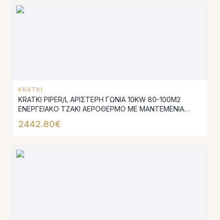
KRATKI
KRATKI PIPER/L ΑΡΙΣΤΕΡΗ ΓΩΝΙΑ 10KW 80-100M2
ΕΝΕΡΓΕΙΑΚΟ ΤΖΑΚΙ ΑΕΡΟΘΕΡΜΟ ΜΕ ΜΑΝΤΕΜΕΝΙΑ
ΒΑΣΗ ΚΑΙ ΕΠΕΝΔΥΣΗ ACUMOTTE
2442.80€