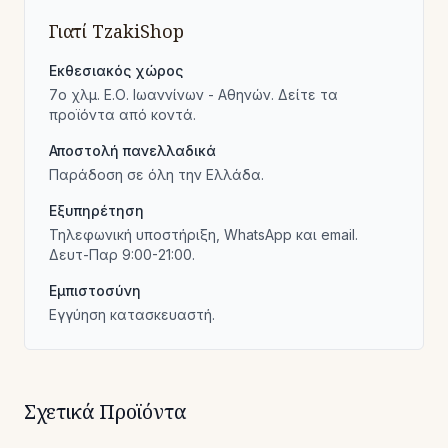
Γιατί TzakiShop
Εκθεσιακός χώρος
7ο χλμ. Ε.Ο. Ιωαννίνων - Αθηνών. Δείτε τα
προϊόντα από κοντά.
Αποστολή πανελλαδικά
Παράδοση σε όλη την Ελλάδα.
Εξυπηρέτηση
Τηλεφωνική υποστήριξη, WhatsApp και email.
Δευτ-Παρ 9:00-21:00.
Εμπιστοσύνη
Εγγύηση κατασκευαστή.
Σχετικά Προϊόντα