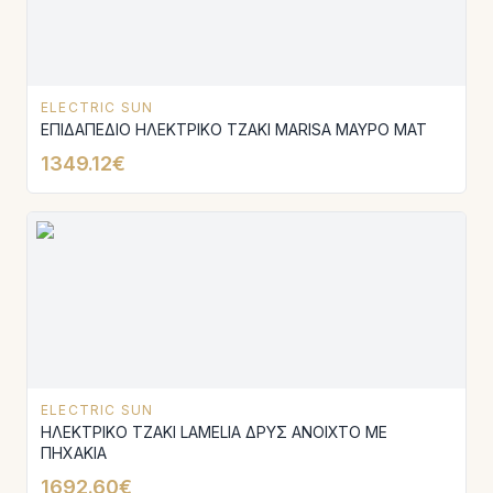
ELECTRIC SUN
ΕΠΙΔΑΠΕΔΙΟ ΗΛΕΚΤΡΙΚΟ ΤΖΑΚΙ MARISA ΜΑΥΡΟ MAT
1349.12€
ELECTRIC SUN
ΗΛΕΚΤΡΙΚΟ ΤΖΑΚΙ LAMELIA ΔΡΥΣ ΑΝΟΙΧΤΟ ΜΕ
ΠΗΧΑΚΙΑ
1692.60€