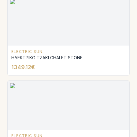
ELECTRIC SUN
ΗΛΕΚΤΡΙΚΟ ΤΖΑΚΙ CHALET SΤΟΝΕ
1349.12€
ELECTRIC SUN