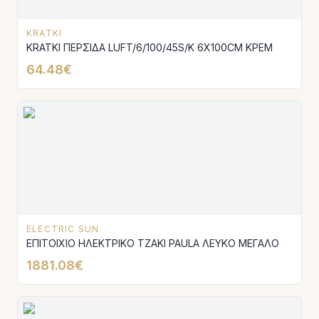
KRATKI
KRATKI ΠΕΡΣΙΔΑ LUFT/6/100/45S/K 6X100CM ΚΡΕΜ
64.48€
ELECTRIC SUN
ΕΠΙΤΟΙΧΙΟ ΗΛΕΚΤΡΙΚΟ ΤΖΑΚΙ PAULA ΛΕΥΚΟ ΜΕΓΑΛΟ
1881.08€