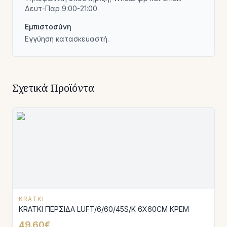
Δευτ-Παρ 9:00-21:00.
Εμπιστοσύνη
Εγγύηση κατασκευαστή.
Σχετικά Προϊόντα
KRATKI
KRATKI ΠΕΡΣΙΔΑ LUFT/6/60/45S/K 6X60CM ΚΡΕΜ
49.60€