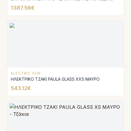
1387.56€
ELECTRIC SUN
ΗΛΕΚΤΡΙΚΟ ΤΖΑΚΙ PAULA GLASS XXS ΜΑΥΡΟ
543.12€