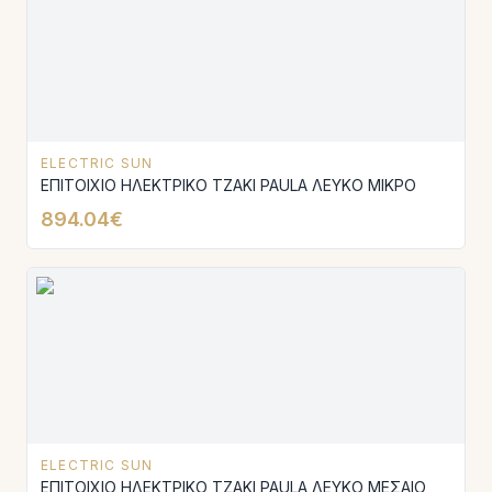
ELECTRIC SUN
ΕΠΙΤΟΙΧΙΟ ΗΛΕΚΤΡΙΚΟ ΤΖΑΚΙ PAULA ΛΕΥΚΟ ΜΙΚΡΟ
894.04€
ELECTRIC SUN
ΕΠΙΤΟΙΧΙΟ ΗΛΕΚΤΡΙΚΟ ΤΖΑΚΙ PAULA ΛΕΥΚΟ ΜΕΣΑΙΟ