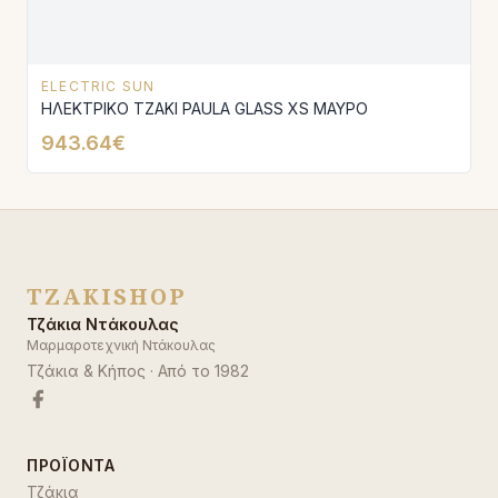
ELECTRIC SUN
ΗΛΕΚΤΡΙΚΟ ΤΖΑΚΙ PAULA GLASS XS ΜΑΥΡΟ
943.64€
TZAKISHOP
Τζάκια Ντάκουλας
Μαρμαροτεχνική Ντάκουλας
Τζάκια & Κήπος
· Από το
1982
ΠΡΟΪΌΝΤΑ
Τζάκια