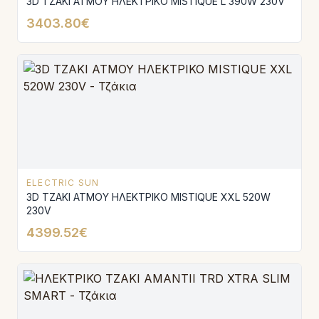
3D ΤΖΑΚΙ ΑΤΜΟΥ ΗΛΕΚΤΡΙΚΟ MISTIQUE L 390W 230V
3403.80€
ELECTRIC SUN
3D ΤΖΑΚΙ ΑΤΜΟΥ ΗΛΕΚΤΡΙΚΟ MISTIQUE XXL 520W
230V
4399.52€