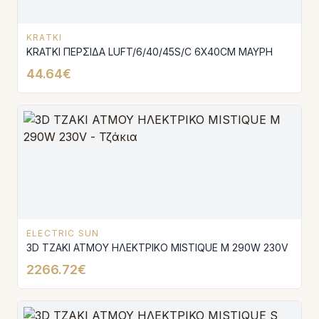
KRATKI
KRATKI ΠΕΡΣΙΔΑ LUFT/6/40/45S/C 6X40CM ΜΑΥΡΗ
44.64€
ELECTRIC SUN
3D ΤΖΑΚΙ ΑΤΜΟΥ ΗΛΕΚΤΡΙΚΟ MISTΙQUE M 290W 230V
2266.72€