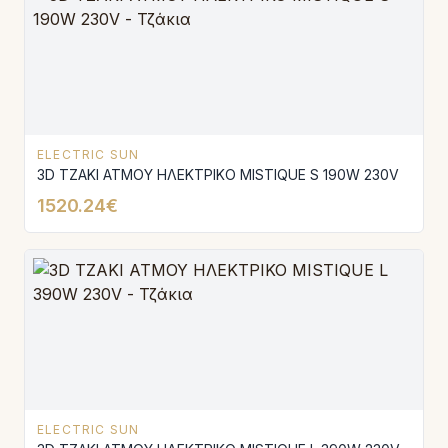
ELECTRIC SUN
3D ΤΖΑΚΙ ΑΤΜΟΥ ΗΛΕΚΤΡΙΚΟ MISTIQUE S 190W 230V
1520.24€
ELECTRIC SUN