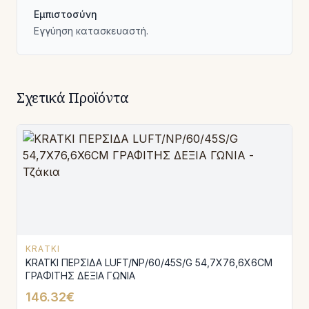
Εμπιστοσύνη
Εγγύηση κατασκευαστή.
Σχετικά Προϊόντα
KRATKI
KRATKI ΠΕΡΣΙΔΑ LUFT/NP/60/45S/G 54,7Χ76,6X6CM
ΓΡΑΦΙΤΗΣ ΔΕΞΙΑ ΓΩΝΙΑ
146.32€