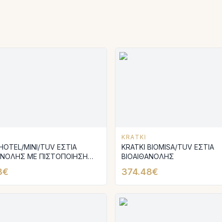
KRATKI
HOTEL/MINI/TUV ΕΣΤΙΑ
KRATKI BIOMISA/TUV ΕΣΤΙΑ
ΑΝΟΛΗΣ ΜΕ ΠΙΣΤΟΠΟΙΗΣΗ
ΒΙΟΑΙΘΑΝΟΛΗΣ
8€
374.48€