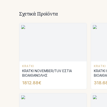
Σχετικά Προϊόντα
KRATKI
KRATKI
KRATKI NOVEMBER/TUV ΕΣΤΙΑ
KRATKI 
ΒΙΟΑΙΘΑΝΟΛΗΣ
ΒΙΟΑΙΘ
TUV
1812.88€
318.6