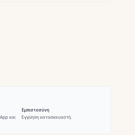
Εμπιστοσύνη
App και
Εγγύηση κατασκευαστή.