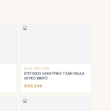
ELECTRIC SUN
ΕΠΙΤΟΙΧΙΟ ΗΛΕΚΤΡΙΚΟ ΤΖΑΚΙ PAULA
ΛΕΥΚΟ ΜΙΚΡΟ
894.04€