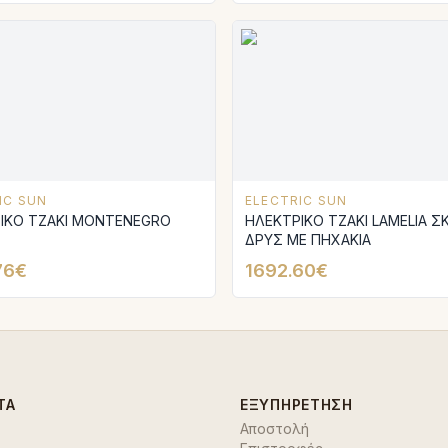
IC SUN
ELECTRIC SUN
ΙΚΟ ΤΖΑΚΙ MONTENEGRO
ΗΛΕΚΤΡΙΚΟ ΤΖΑΚΙ LAMELIA Σ
ΔΡΥΣ ΜΕ ΠΗΧΑΚΙΑ
76€
1692.60€
ΤΑ
ΕΞΥΠΗΡΈΤΗΣΗ
Αποστολή