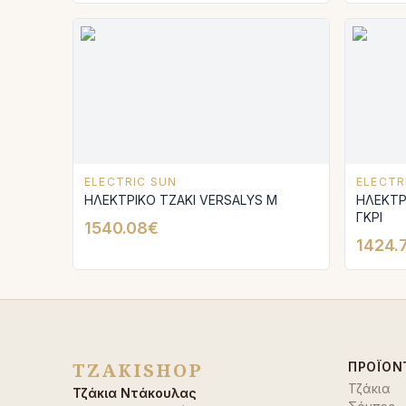
ELECTRIC SUN
ELECTR
ΗΛΕΚΤΡΙΚΟ ΤΖΑΚΙ VERSALYS Μ
ΗΛΕΚΤΡ
ΓΚΡΙ
1540.08€
1424.
TZAKISHOP
ΠΡΟΪΌΝ
Τζάκια
Τζάκια Ντάκουλας