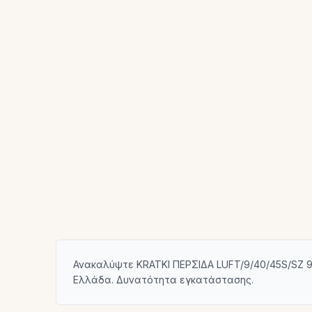
Ανακαλύψτε KRATKI ΠΕΡΣΙΔΑ LUFT/9/40/45S/SZ 9
Ελλάδα. Δυνατότητα εγκατάστασης.