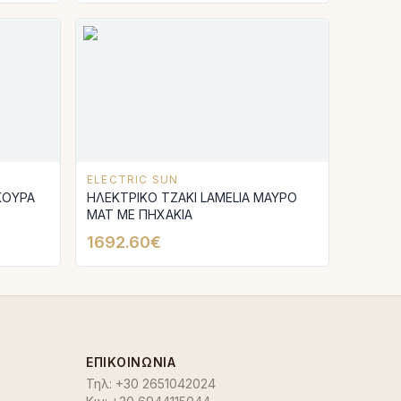
ELECTRIC SUN
ΚΟΥΡΑ
ΗΛΕΚΤΡΙΚΟ ΤΖΑΚΙ LAMELIA ΜΑΥΡΟ
ΜΑΤ ΜΕ ΠΗΧΑΚΙΑ
1692.60€
ΕΠΙΚΟΙΝΩΝΊΑ
Τηλ:
+30 2651042024