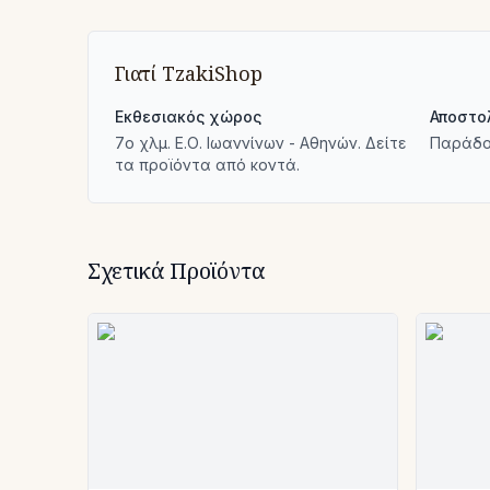
Γιατί TzakiShop
Εκθεσιακός χώρος
Αποστο
7ο χλμ. Ε.Ο. Ιωαννίνων - Αθηνών. Δείτε
Παράδο
τα προϊόντα από κοντά.
Σχετικά Προϊόντα