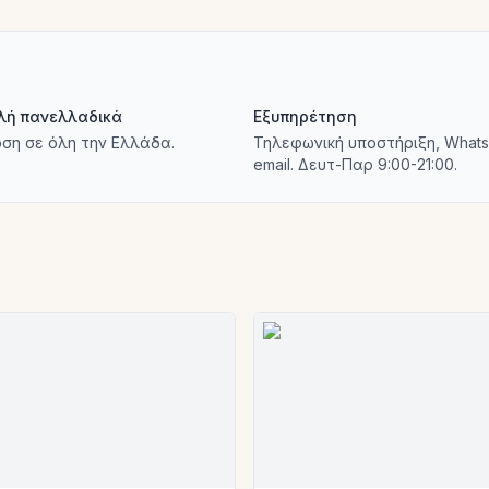
λή πανελλαδικά
Εξυπηρέτηση
ση σε όλη την Ελλάδα.
Τηλεφωνική υποστήριξη, Whats
email. Δευτ-Παρ 9:00-21:00.