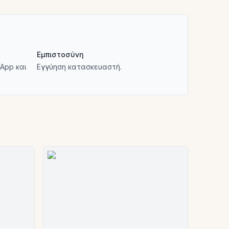
Εμπιστοσύνη
App και
Εγγύηση κατασκευαστή.