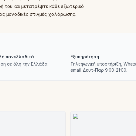
ή του και μετατρέψτε κάθε εξωτερικό
ας μοναδικές στιγμές χαλάρωσης.
λή πανελλαδικά
Εξυπηρέτηση
ση σε όλη την Ελλάδα.
Τηλεφωνική υποστήριξη, Whats
email. Δευτ-Παρ 9:00-21:00.