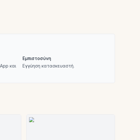
Εμπιστοσύνη
App και
Εγγύηση κατασκευαστή.