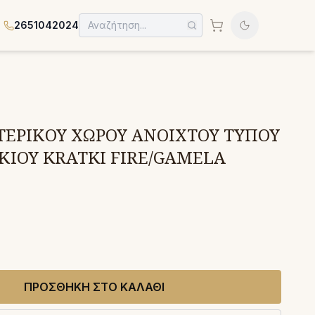
2651042024
ΤΕΡΙΚΟΥ ΧΩΡΟΥ ΑΝΟΙΧΤΟΥ ΤΥΠΟΥ
ΙΟΥ KRATKI FIRE/GAMELA
ΠΡΟΣΘΗΚΗ ΣΤΟ ΚΑΛΑΘΙ