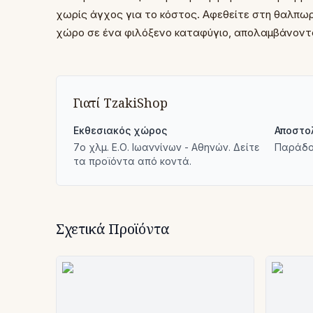
χωρίς άγχος για το κόστος. Αφεθείτε στη θαλπωρ
χώρο σε ένα φιλόξενο καταφύγιο, απολαμβάνοντ
Γιατί TzakiShop
Εκθεσιακός χώρος
Αποστο
7ο χλμ. Ε.Ο. Ιωαννίνων - Αθηνών. Δείτε
Παράδο
τα προϊόντα από κοντά.
Σχετικά Προϊόντα