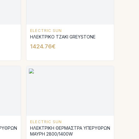
ELECTRIC SUN
D
ΗΛΕΚΤΡΙΚΟ ΤΖΑΚΙ GREYSTONE
1424.76€
ELECTRIC SUN
ΕΡΥΘΡΩΝ
ΗΛΕΚΤΡΙΚΗ ΘΕΡΜΑΣΤΡΑ ΥΠΕΡΥΘΡΩΝ
ΜΑΥΡΗ 2800/1400W