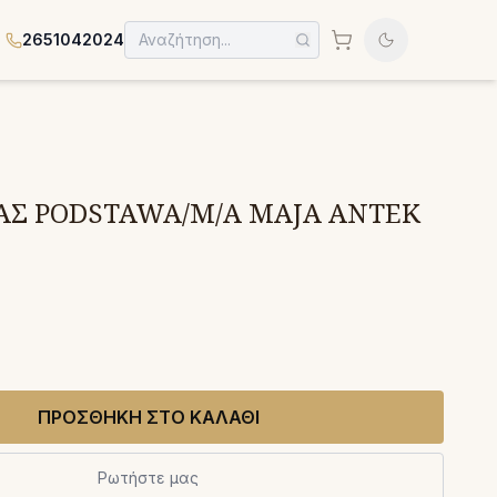
2651042024
ΑΣ PODSTAWA/M/A MAJA ANTEK
ΠΡΟΣΘΗΚΗ ΣΤΟ ΚΑΛΑΘΙ
Ρωτήστε μας