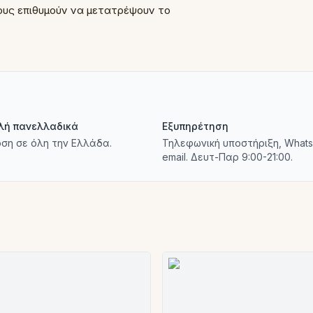
σους επιθυμούν να μετατρέψουν το
λή πανελλαδικά
Εξυπηρέτηση
ση σε όλη την Ελλάδα.
Τηλεφωνική υποστήριξη, Whats
email. Δευτ-Παρ 9:00-21:00.