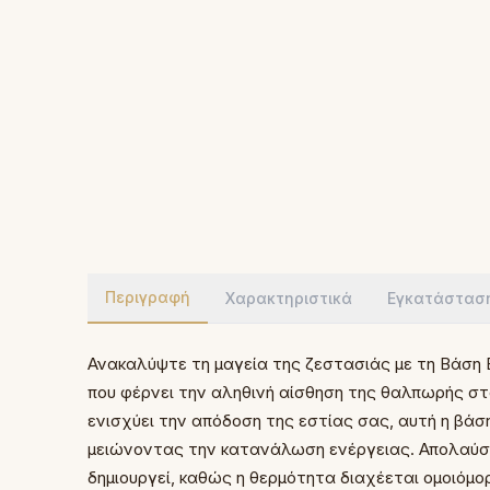
Περιγραφή
Χαρακτηριστικά
Εγκατάστασ
Ανακαλύψτε τη μαγεία της ζεστασιάς με τη Βάσ
που φέρνει την αληθινή αίσθηση της θαλπωρής στο
ενισχύει την απόδοση της εστίας σας, αυτή η βάση
μειώνοντας την κατανάλωση ενέργειας. Απολαύσ
δημιουργεί, καθώς η θερμότητα διαχέεται ομοιόμ