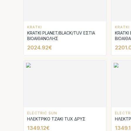
KRATKI
KRATKI
KRATKI PLANET/BLACK/TUV ΕΣΤΙΑ
KRATKI
ΒΙΟΑΙΘΑΝΟΛΗΣ
ΒΙΟΑΙΘ
2024.92€
2201.
ELECTRIC SUN
ELECTR
ΗΛΕΚΤΡΙΚΟ ΤΖΑΚΙ TUX ΔΡΥΣ
1349.12€
1349.