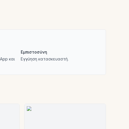
Εμπιστοσύνη
App και
Εγγύηση κατασκευαστή.