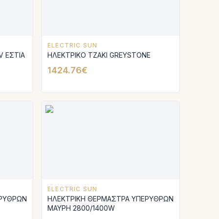
ELECTRIC SUN
V ΕΣΤΙΑ
ΗΛΕΚΤΡΙΚΟ ΤΖΑΚΙ GREYSTONE
1424.76€
ELECTRIC SUN
ΕΡΥΘΡΩΝ
ΗΛΕΚΤΡΙΚΗ ΘΕΡΜΑΣΤΡΑ ΥΠΕΡΥΘΡΩΝ
ΜΑΥΡΗ 2800/1400W