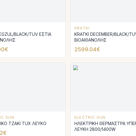
KRATKI
 EGZUL/BLACK/TUV ΕΣΤΙΑ
KRATKI DECEMBER/BLACK/TU
ΑΝΟΛΗΣ
ΒΙΟΑΙΘΑΝΟΛΗΣ
00€
2599.04€
IC SUN
ELECTRIC SUN
ΗΛΕΚΤΡΙΚΟ ΤΖΑΚΙ TUX ΛΕΥΚΟ
ΗΛΕΚΤΡΙΚΗ ΘΕΡΜΑΣΤΡΑ ΥΠ
ΛΕΥΚΗ 2800/1400W
12€