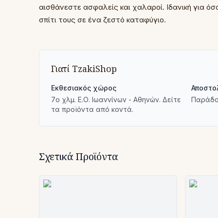
αισθάνεστε ασφαλείς και χαλαροί. Ιδανική για ό
σπίτι τους σε ένα ζεστό καταφύγιο.
Γιατί TzakiShop
Εκθεσιακός χώρος
Αποστο
7ο χλμ. Ε.Ο. Ιωαννίνων - Αθηνών. Δείτε
Παράδο
τα προϊόντα από κοντά.
Σχετικά Προϊόντα