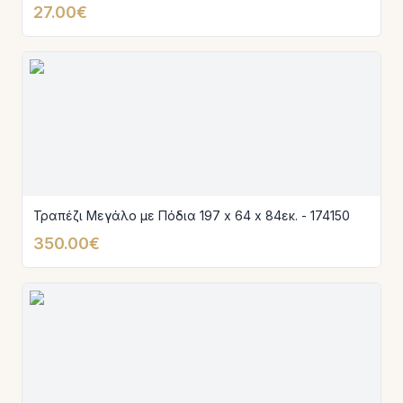
27.00€
Τραπέζι Μεγάλο με Πόδια 197 x 64 x 84εκ. - 174150
350.00€