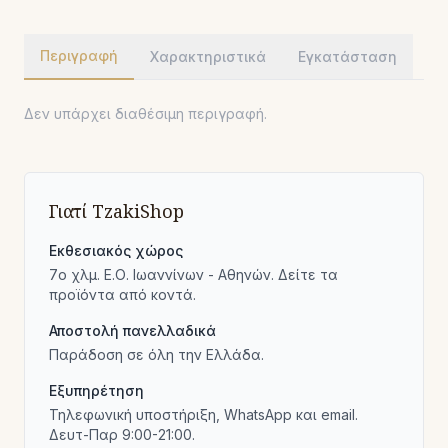
Περιγραφή
Χαρακτηριστικά
Εγκατάσταση
Δεν υπάρχει διαθέσιμη περιγραφή.
Γιατί TzakiShop
Εκθεσιακός χώρος
7ο χλμ. Ε.Ο. Ιωαννίνων - Αθηνών. Δείτε τα
προϊόντα από κοντά.
Αποστολή πανελλαδικά
Παράδοση σε όλη την Ελλάδα.
Εξυπηρέτηση
Τηλεφωνική υποστήριξη, WhatsApp και email.
Δευτ-Παρ 9:00-21:00.