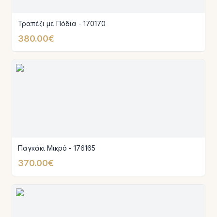
Τραπέζι με Πόδια - 170170
380.00€
Παγκάκι Μικρό - 176165
370.00€