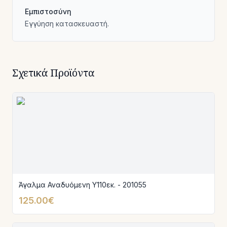
Εμπιστοσύνη
Εγγύηση κατασκευαστή.
Σχετικά Προϊόντα
Άγαλμα Αναδυόμενη Υ110εκ. - 201055
125.00€