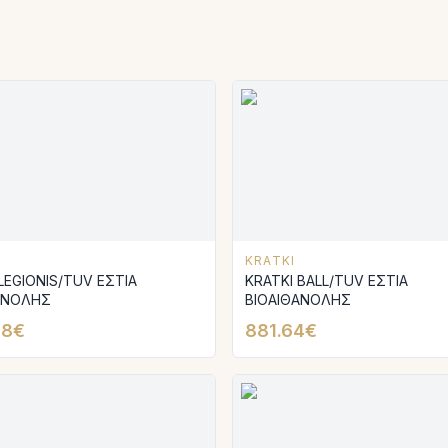
KRATKI
LEGIONIS/TUV ΕΣΤΙΑ
KRATKI BALL/TUV ΕΣΤΙΑ
ΑΝΟΛΗΣ
ΒΙΟΑΙΘΑΝΟΛΗΣ
88€
881.64€