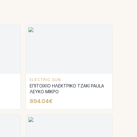
ELECTRIC SUN
ΕΠΙΤΟΙΧΙΟ ΗΛΕΚΤΡΙΚΟ ΤΖΑΚΙ PAULA
ΛΕΥΚΟ ΜΙΚΡΟ
894.04€