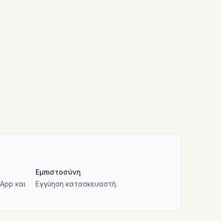
Εμπιστοσύνη
App και
Εγγύηση κατασκευαστή.