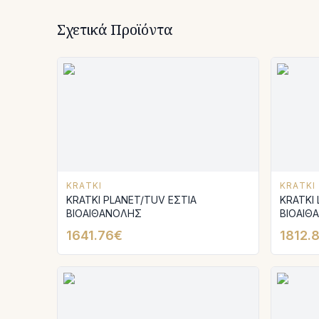
Σχετικά Προϊόντα
KRATKI
KRATKI
KRATKI PLANET/TUV ΕΣΤΙΑ
KRATKI 
ΒΙΟΑΙΘΑΝΟΛΗΣ
ΒΙΟΑΙΘ
1641.76€
1812.