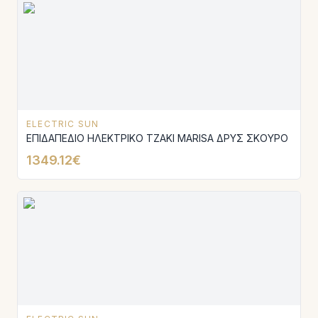
ELECTRIC SUN
ΕΠΙΔΑΠΕΔΙΟ ΗΛΕΚΤΡΙΚΟ ΤΖΑΚΙ MARISA ΔΡΥΣ ΣΚΟΥΡΟ
1349.12€