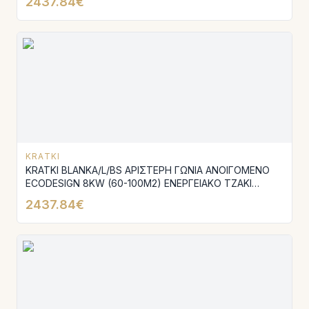
2437.84€
KRATKI
KRATKI BLANKA/L/BS ΑΡΙΣΤΕΡΗ ΓΩΝΙΑ ΑΝΟΙΓΟΜΕΝΟ
ECODESIGN 8KW (60-100M2) ΕΝΕΡΓΕΙΑΚΟ ΤΖΑΚΙ
ΑΕΡΟΘΕΡΜΟ ΜΕ ΛΕΥΚΑ ΚΕΡΑΜΙΚΑ TERMOTEC
2437.84€