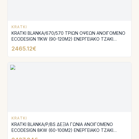
KRATKI
KRATKI BLANKA/670/570 ΤΡΙΩΝ ΟΨΕΩΝ ΑΝΟΙΓΟΜΕΝΟ
ECODESIGN 11KW (90-120M2) ΕΝΕΡΓΕΙΑΚΟ ΤΖΑΚΙ
ΑΕΡΟΘΕΡΜΟ ΜΕ ΛΕΥΚΑ ΚΕΡΑΜΙΚΑ TERMOTEC
2465.12€
KRATKI
KRATKI BLANKA/P/BS ΔΕΞΙΑ ΓΩΝΙΑ ΑΝΟΙΓΟΜΕΝΟ
ECODESIGN 8KW (60-100M2) ΕΝΕΡΓΕΙΑΚΟ ΤΖΑΚΙ
ΑΕΡΟΘΕΡΜΟ ΜΕ ΛΕΥΚΑ ΚΕΡΑΜΙΚΑ TERMOTEC