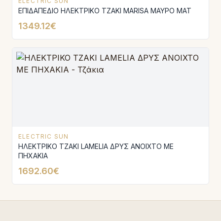
ELECTRIC SUN
ΕΠΙΔΑΠΕΔΙΟ ΗΛΕΚΤΡΙΚΟ ΤΖΑΚΙ MARISA ΜΑΥΡΟ MAT
1349.12€
ELECTRIC SUN
ΗΛΕΚΤΡΙΚΟ ΤΖΑΚΙ LAMELIA ΔΡΥΣ ΑΝΟΙΧΤΟ ΜΕ
ΠΗΧΑΚΙΑ
1692.60€