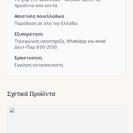
προϊόντα από κοντά.
Αποστολή πανελλαδικά
Παράδοση σε όλη την Ελλάδα.
Εξυπηρέτηση
Τηλεφωνική υποστήριξη, WhatsApp και email.
Δευτ-Παρ 9:00-21:00.
Εμπιστοσύνη
Εγγύηση κατασκευαστή.
Σχετικά Προϊόντα