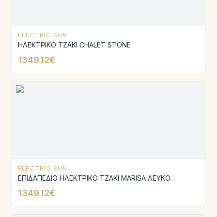
ELECTRIC SUN
ΗΛΕΚΤΡΙΚΟ ΤΖΑΚΙ CHALET SΤΟΝΕ
1349.12€
ELECTRIC SUN
ΕΠΙΔΑΠΕΔΙΟ ΗΛΕΚΤΡΙΚΟ ΤΖΑΚΙ MARISA ΛΕΥΚΟ
1349.12€