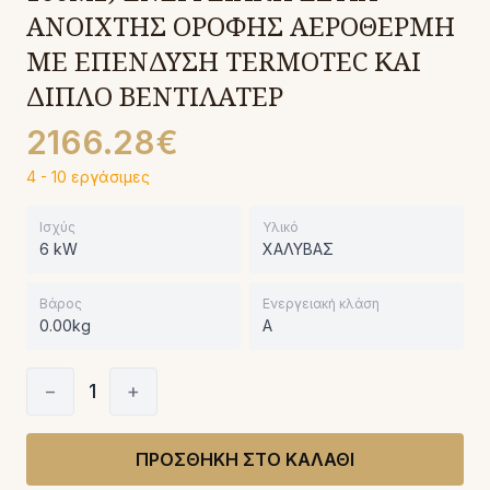
ΑΝΟΙΧΤΗΣ ΟΡΟΦΗΣ ΑΕΡΟΘΕΡΜΗ
ΜΕ ΕΠΕΝΔΥΣΗ TERMOTEC KAI
ΔΙΠΛΟ ΒΕΝΤΙΛΑΤΕΡ
2166.28€
4 - 10 εργάσιμες
Ισχύς
Υλικό
6 kW
ΧΑΛΥΒΑΣ
Βάρος
Ενεργειακή κλάση
0.00kg
A
−
1
+
ΠΡΟΣΘΗΚΗ ΣΤΟ ΚΑΛΑΘΙ