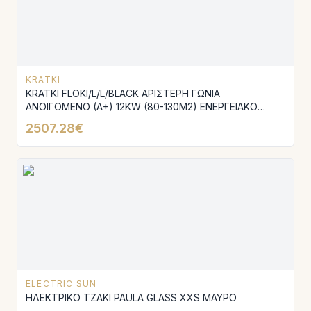
KRATKI
KRATKI FLOKI/L/L/BLACK ΑΡΙΣΤΕΡΗ ΓΩΝΙΑ
ΑΝΟΙΓΟΜΕΝΟ (A+) 12KW (80-130M2) ΕΝΕΡΓΕΙΑΚΟ
ΤΖΑΚΙ ΑΕΡΟΘΕΡΜΟ ΜΕ ΜΑΥΡΑ ΚΕΡΑΜΙΚΑ TERMOTEC
2507.28€
ELECTRIC SUN
ΗΛΕΚΤΡΙΚΟ ΤΖΑΚΙ PAULA GLASS XXS ΜΑΥΡΟ