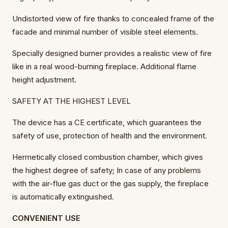
Undistorted view of fire thanks to concealed frame of the
facade and minimal number of visible steel elements.
Specially designed burner provides a realistic view of fire
like in a real wood-burning fireplace. Additional flame
height adjustment.
SAFETY AT THE HIGHEST LEVEL
The device has a CE certificate, which guarantees the
safety of use, protection of health and the environment.
Hermetically closed combustion chamber, which gives
the highest degree of safety; In case of any problems
with the air-flue gas duct or the gas supply, the fireplace
is automatically extinguished.
CONVENIENT USE