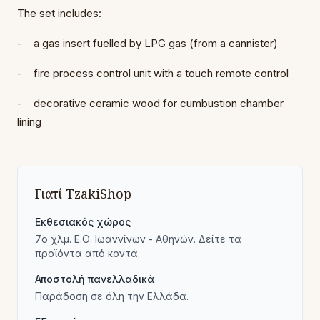
The set includes:
- a gas insert fuelled by LPG gas (from a cannister)
- fire process control unit with a touch remote control
- decorative ceramic wood for cumbustion chamber
lining
Γιατί TzakiShop
Εκθεσιακός χώρος
7ο χλμ. Ε.Ο. Ιωαννίνων - Αθηνών. Δείτε τα
προϊόντα από κοντά.
Αποστολή πανελλαδικά
Παράδοση σε όλη την Ελλάδα.