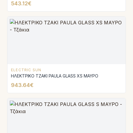
543.12€
ELECTRIC SUN
ΗΛΕΚΤΡΙΚΟ ΤΖΑΚΙ PAULA GLASS XS ΜΑΥΡΟ
943.64€