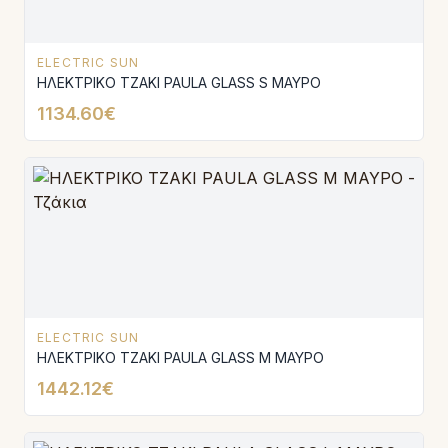
ELECTRIC SUN
ΗΛΕΚΤΡΙΚΟ ΤΖΑΚΙ PAULA GLASS S ΜΑΥΡΟ
1134.60€
ELECTRIC SUN
ΗΛΕΚΤΡΙΚΟ ΤΖΑΚΙ PAULA GLASS Μ ΜΑΥΡΟ
1442.12€