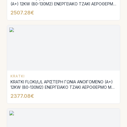
(A+) 12KW (80-130M2) ΕΝΕΡΓΕΙΑΚΟ ΤΖΑΚΙ ΑΕΡΟΘΕΡΜΟ
ΜΕ ΜΑΥΡΑ ΚΕΡΑΜΙΚΑ TERMOTEC
2507.28€
KRATKI
KRATKI FLOKI/L/L ΑΡΙΣΤΕΡΗ ΓΩΝΙΑ ΑΝΟΙΓΟΜΕΝΟ (A+)
12KW (80-130M2) ΕΝΕΡΓΕΙΑΚΟ ΤΖΑΚΙ ΑΕΡΟΘΕΡΜΟ ΜΕ
ΛΕΥΚΑ ΚΕΡΑΜΙΚΑ TERMOTEC
2377.08€