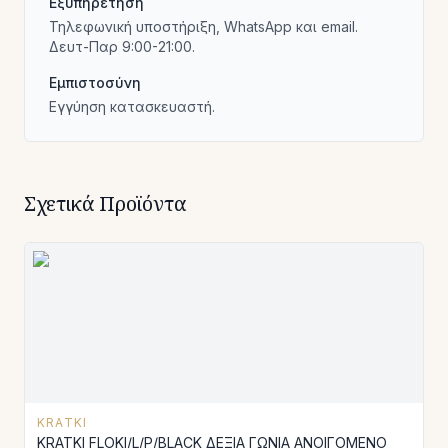
Εξυπηρέτηση
Τηλεφωνική υποστήριξη, WhatsApp και email.
Δευτ-Παρ 9:00-21:00.
Εμπιστοσύνη
Εγγύηση κατασκευαστή.
Σχετικά Προϊόντα
KRATKI
KRATKI FLOKI/L/P/BLACK ΔΕΞΙΑ ΓΩΝΙΑ ΑΝΟΙΓΟΜΕΝΟ