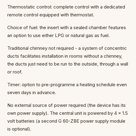
Thermostatic control: complete control with a dedicated
remote control equipped with thermostat.
Choice of fuel: the insert with a sealed chamber features
an option to use either LPG or natural gas as fuel.
Traditional chimney not required - a system of concentric
ducts facilitates installation in rooms without a chimney,
the ducts just need to be run to the outside, through a wall
or roof.
Timer: option to pre-programme a heating schedule even
seven days in advance.
No external source of power required (the device has its
own power supply). The central unit is powered by 4 x 1.5
volt batteries (a second G 60-ZBE power supply module
is optional).