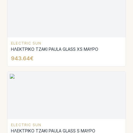
ELECTRIC SUN
ΗΛΕΚΤΡΙΚΟ ΤΖΑΚΙ PAULA GLASS XS ΜΑΥΡΟ
943.64€
ELECTRIC SUN
ΗΛΕΚΤΡΙΚΟ ΤΖΑΚΙ PAULA GLASS S ΜΑΥΡΟ