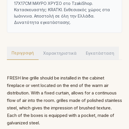
17X17CM ΜΑΥΡΟ ΧΡΥΣΟ στο TzakiShop.
Κατασκευαστής: KRATKI. Εκθεσιακός χώρος στα
Ιωάννινα. Αποστολή σε όλη την Ελλάδα.
Δυνατότητα εγκατάστασης.
Περιγραφή
Χαρακτηριστικά
Εγκατάσταση
FRESH line grille should be installed in the cabinet
fireplace or vent located on the end of the warm air
distribution. With a fixed curtain, allows for a continuous
flow of air into the room. grilles made of polished stainless
steel, which gives the impression of brushed texture.
Each of the boxes is equipped with a pocket, made of
galvanized steel.