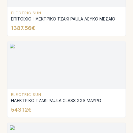
ELECTRIC SUN
ΕΠΙΤΟΙΧΙΟ ΗΛΕΚΤΡΙΚΟ ΤΖΑΚΙ PAULA ΛΕΥΚΟ ΜΕΣΑΙΟ
1387.56€
ELECTRIC SUN
ΗΛΕΚΤΡΙΚΟ ΤΖΑΚΙ PAULA GLASS XXS ΜΑΥΡΟ
543.12€