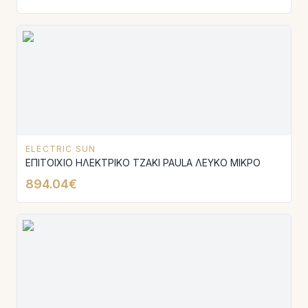
ELECTRIC SUN
ΕΠΙΤΟΙΧΙΟ ΗΛΕΚΤΡΙΚΟ ΤΖΑΚΙ PAULA ΛΕΥΚΟ ΜΙΚΡΟ
894.04€