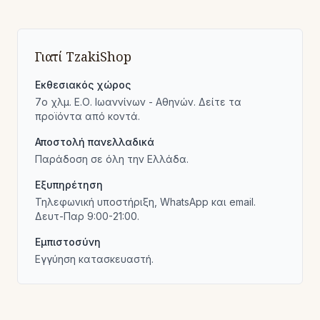
Γιατί TzakiShop
Εκθεσιακός χώρος
7ο χλμ. Ε.Ο. Ιωαννίνων - Αθηνών. Δείτε τα
προϊόντα από κοντά.
Αποστολή πανελλαδικά
Παράδοση σε όλη την Ελλάδα.
Εξυπηρέτηση
Τηλεφωνική υποστήριξη, WhatsApp και email.
Δευτ-Παρ 9:00-21:00.
Εμπιστοσύνη
Εγγύηση κατασκευαστή.