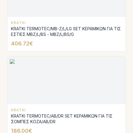
KRATKI
KRATKI TERMOTEC/MB-Z/L/LG SET ΚΕΡΑΜΙΚΩΝ ΓΙΑ ΤΙΣ
ΕΣΤΙΕΣ MBZ/L/BS - MBZ/L/BS/G
406.72€
KRATKI
KRATKI TERMOTEC/AB/DR SET ΚΕΡΑΜΙΚΩΝ ΓΙΑ ΤΙΣ
ΣΟΜΠΕΣ KOZA/AB/DR
186.00€