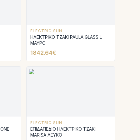
ELECTRIC SUN
ΗΛΕΚΤΡΙΚΟ ΤΖΑΚΙ PAULA GLASS L
ΜΑΥΡΟ
1842.64€
ELECTRIC SUN
ΤΟΝΕ
ΕΠΙΔΑΠΕΔΙΟ ΗΛΕΚΤΡΙΚΟ ΤΖΑΚΙ
MARISA ΛΕΥΚΟ