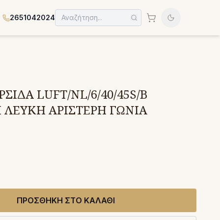
2651042024
ΣΙΔΑ LUFT/NL/6/40/45S/B
 ΛΕΥΚΗ ΑΡΙΣΤΕΡΗ ΓΩΝΙΑ
ΠΡΟΣΘΗΚΗ ΣΤΟ ΚΑΛΑΘΙ