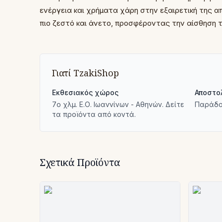
ενέργεια και χρήματα χάρη στην εξαιρετική της απ
πιο ζεστό και άνετο, προσφέροντας την αίσθηση
Γιατί TzakiShop
Εκθεσιακός χώρος
Αποστο
7ο χλμ. Ε.Ο. Ιωαννίνων - Αθηνών. Δείτε
Παράδο
τα προϊόντα από κοντά.
Σχετικά Προϊόντα