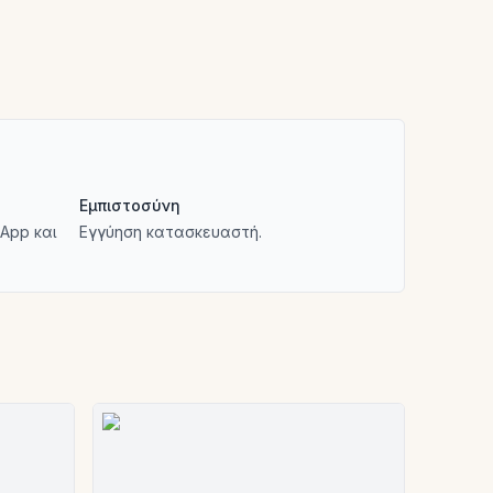
Εμπιστοσύνη
App και
Εγγύηση κατασκευαστή.