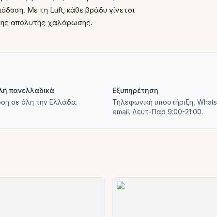
όδοση. Με τη Luft, κάθε βράδυ γίνεται
 της απόλυτης χαλάρωσης.
λή πανελλαδικά
Εξυπηρέτηση
ση σε όλη την Ελλάδα.
Τηλεφωνική υποστήριξη, Whats
email. Δευτ-Παρ 9:00-21:00.