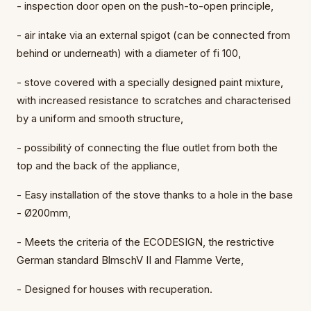
- inspection door open on the push-to-open principle,
- air intake via an external spigot (can be connected from
behind or underneath) with a diameter of fi 100,
- stove covered with a specially designed paint mixture,
with increased resistance to scratches and characterised
by a uniform and smooth structure,
- possibilitý of connecting the flue outlet from both the
top and the back of the appliance,
- Easy installation of the stove thanks to a hole in the base
- Ø200mm,
- Meets the criteria of the ECODESIGN, the restrictive
German standard BlmschV II and Flamme Verte,
- Designed for houses with recuperation.