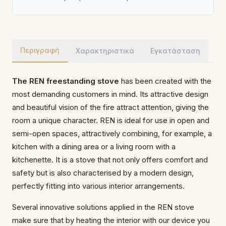
Περιγραφή
Χαρακτηριστικά
Εγκατάσταση
The REN freestanding stove
has been created with the
most demanding customers in mind. Its attractive design
and beautiful vision of the fire attract attention, giving the
room a unique character. REN is ideal for use in open and
semi-open spaces, attractively combining, for example, a
kitchen with a dining area or a living room with a
kitchenette. It is a stove that not only offers comfort and
safety but is also characterised by a modern design,
perfectly fitting into various interior arrangements.
Several innovative solutions applied in the REN stove
make sure that by heating the interior with our device you