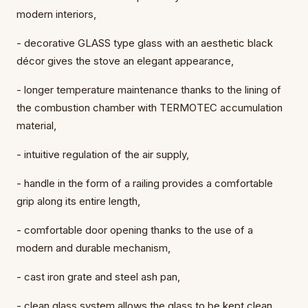
modern interiors,
- decorative GLASS type glass with an aesthetic black
décor gives the stove an elegant appearance,
- longer temperature maintenance thanks to the lining of
the combustion chamber with TERMOTEC accumulation
material,
- intuitive regulation of the air supply,
- handle in the form of a railing provides a comfortable
grip along its entire length,
- comfortable door opening thanks to the use of a
modern and durable mechanism,
- cast iron grate and steel ash pan,
- clean glass system allows the glass to be kept clean,