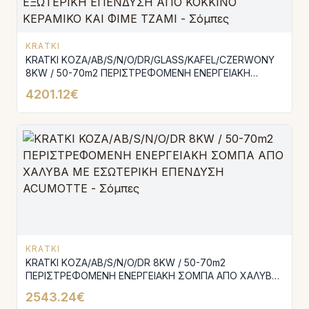
KRATKI
KRATKI KOZA/AB/S/N/O/DR/GLASS/KAFEL/CZERWONY
8KW / 50-70m2 ΠΕΡΙΣΤΡΕΦΟΜΕΝΗ ΕΝΕΡΓΕΙΑΚΗ
ΣΟΜΠΑ ΑΠΟ ΧΑΛΥΒΑ ΜΕ ΕΞΩΤΕΡΙΚΗ ΕΠΕΝΔΥΣΗ ΑΠΟ
4201.12€
ΚΟΚΚΙΝΟ ΚΕΡΑΜΙΚΟ ΚΑΙ ΦΙΜΕ ΤΖΑΜΙ
KRATKI
KRATKI KOZA/AB/S/N/O/DR 8KW / 50-70m2
ΠΕΡΙΣΤΡΕΦΟΜΕΝΗ ΕΝΕΡΓΕΙΑΚΗ ΣΟΜΠΑ ΑΠΟ ΧΑΛΥΒΑ
ΜΕ ΕΣΩΤΕΡΙΚΗ ΕΠΕΝΔΥΣΗ ACUMOTTE
2543.24€