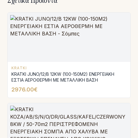
Σχετικά Προϊόντα
KRATKI
KRATKI JUNO/12/B 12KW (100-150Μ2) ΕΝΕΡΓΕΙΑΚΗ
ΕΣΤΙΑ ΑΕΡΟΘΕΡΜΗ ΜΕ ΜΕΤΑΛΛΙΚΗ ΒΑΣΗ
2976.00€