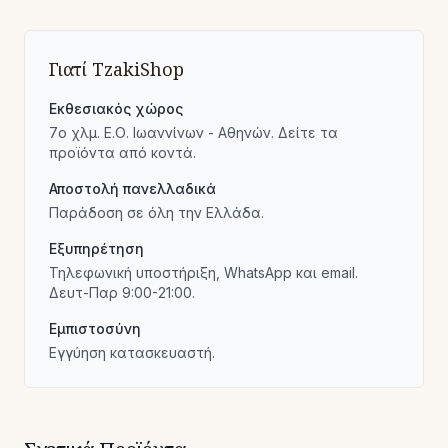
Γιατί TzakiShop
Εκθεσιακός χώρος
7ο χλμ. Ε.Ο. Ιωαννίνων - Αθηνών. Δείτε τα
προϊόντα από κοντά.
Αποστολή πανελλαδικά
Παράδοση σε όλη την Ελλάδα.
Εξυπηρέτηση
Τηλεφωνική υποστήριξη, WhatsApp και email.
Δευτ-Παρ 9:00-21:00.
Εμπιστοσύνη
Εγγύηση κατασκευαστή.