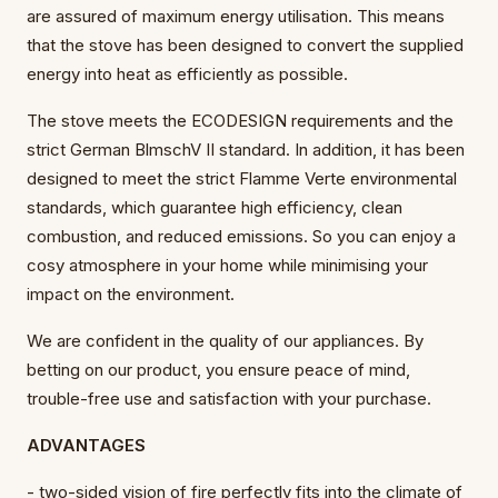
are assured of maximum energy utilisation. This means
that the stove has been designed to convert the supplied
energy into heat as efficiently as possible.
The stove meets the ECODESIGN requirements and the
strict German BlmschV II standard. In addition, it has been
designed to meet the strict Flamme Verte environmental
standards, which guarantee high efficiency, clean
combustion, and reduced emissions. So you can enjoy a
cosy atmosphere in your home while minimising your
impact on the environment.
We are confident in the quality of our appliances. By
betting on our product, you ensure peace of mind,
trouble-free use and satisfaction with your purchase.
ADVANTAGES
- two-sided vision of fire perfectly fits into the climate of