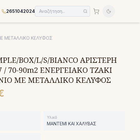
2651042024
 ΜΕ ΜΕΤΑΛΛΙΚΟ ΚΕΛΥΦΟΣ
MPLE/BOX/L/S/BIANCO ΑΡΙΣΤΕΡΗ
 / 70-90m2 ΕΝΕΡΓΕΙΑΚΟ ΤΖΑΚΙ
ΙΟ ΜΕ ΜΕΤΑΛΛΙΚΟ ΚΕΛΥΦΟΣ
€
Υλικό
ΜΑΝΤΕΜΙ ΚΑΙ ΧΑΛΥΒΑΣ