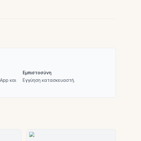
Εμπιστοσύνη
App και
Εγγύηση κατασκευαστή.